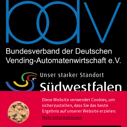
Diese Website verwendet Cookies, um
sicherzustellen, dass Sie das beste
Ergebnis auf unserer Website erzielen.
Mehr Informationen