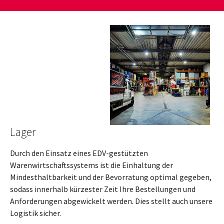
Lager
Durch den Einsatz eines EDV-gestützten
Warenwirtschaftssystems ist die Einhaltung der
Mindesthaltbarkeit und der Bevorratung optimal gegeben,
sodass innerhalb kürzester Zeit Ihre Bestellungen und
Anforderungen abgewickelt werden. Dies stellt auch unsere
Logistik sicher.