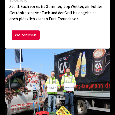
10.06.2020
Stellt Euch vor es ist Sommer, top Wetter, ein kühles
Getränk steht vor Euch und der Grill ist angeheizt...
doch plötzlich stehen Eure Freunde vor…
Weiterlesen