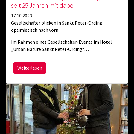
seit 25 Jahren mit dabei
17.10.2023
Gesellschafter blicken in Sankt Peter-Ording
optimistisch nach vorn
Im Rahmen eines Gesellschafter-Events im Hotel
„Urban Nature Sankt Peter-Ording“…
Weiterlesen