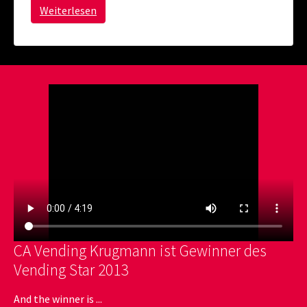
Weiterlesen
CA Vending Krugmann ist Gewinner des
Vending Star 2013
And the winner is ...