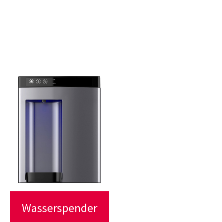
Wasserspender