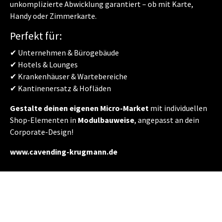
unkomplizierte Abwicklung garantiert – ob mit Karte,
Handy oder Zimmerkarte.
Perfekt für:
✔ Unternehmen & Bürogebäude
✔ Hotels & Lounges
✔ Krankenhäuser & Wartebereiche
✔ Kantinenersatz & Hofläden
Gestalte deinen eigenen Micro-Market
mit individuellen
Shop-Elementen in
Modulbauweise
, angepasst an dein
Corporate-Design!
www.cavending-krugmann.de