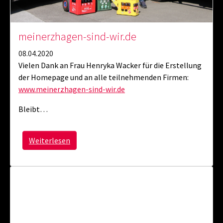
meinerzhagen-sind-wir.de
08.04.2020
Vielen Dank an Frau Henryka Wacker für die Erstellung
der Homepage und an alle teilnehmenden Firmen:
www.meinerzhagen-sind-wir.de
Bleibt…
Weiterlesen