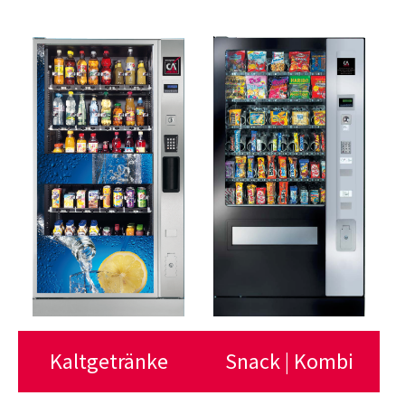
Kaltgetränke
Snack | Kombi