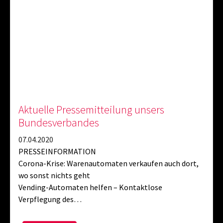
Aktuelle Pressemitteilung unsers
Bundesverbandes
07.04.2020
PRESSEINFORMATION
Corona-Krise: Warenautomaten verkaufen auch dort,
wo sonst nichts geht
Vending-Automaten helfen – Kontaktlose
Verpflegung des…